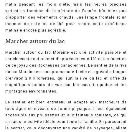
matin pendant les mois d’été, mais les heures précises
varient en fonction de la période de l’année. N’oubliez pas
d’apporter des vêtements chauds, une lampe frontale et un
thermos de café ou de thé pour rendre cette expérience
matinale encore plus agréable.
Marcher autour du lac
Marcher autour du lac Moraine est une activité paisible et
enrichissante qui permet d’apprécier les différentes facettes
de ce joyau des Rocheuses canadiennes. Le sentier de la rive
du lac Moraine est une promenade facile et agréable, longue
d’environ 2,9 kilomètres, qui suit la rive du lac et offre de
magnifiques points de vue sur les eaux turquoise et les
montagnes environnantes.
Le sentier est bien entretenu et adapté aux marcheurs de
tous âges et niveaux de forme physique. Il est également
accessible aux poussettes et aux fauteuils roulants, ce qui
en fait une activité idéale pour toute la famille. En parcourant
le sentier, vous découvrirez une variété de paysages, allant