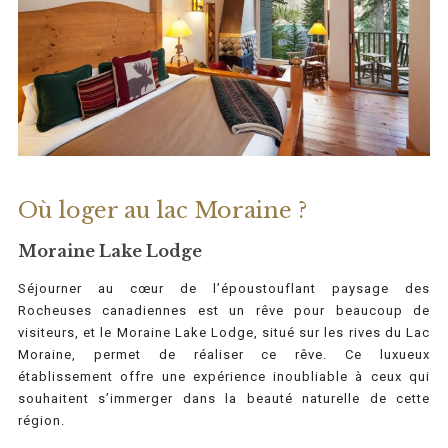
Où loger au lac Moraine ?
Moraine Lake Lodge
Séjourner au cœur de l’époustouflant paysage des
Rocheuses canadiennes est un rêve pour beaucoup de
visiteurs, et le Moraine Lake Lodge, situé sur les rives du Lac
Moraine, permet de réaliser ce rêve. Ce luxueux
établissement offre une expérience inoubliable à ceux qui
souhaitent s’immerger dans la beauté naturelle de cette
région.