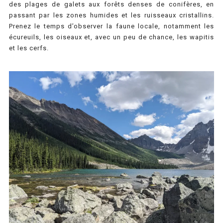
des plages de galets aux forêts denses de conifères, en
passant par les zones humides et les ruisseaux cristallins.
Prenez le temps d’observer la faune locale, notamment les
écureuils, les oiseaux et, avec un peu de chance, les wapitis
et les cerfs.