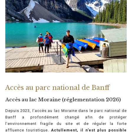
Accès au parc national de Banff
Accès au lac Moraine (réglementation 2026)
Depuis 2023, l’accès au lac Moraine dans le parc national de
Banff a profondément changé afin de protéger
l’environnement fragile du site et de réguler la forte
affluence touristique.
Actullement, il n’est plus possible