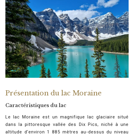
Présentation du lac Moraine
Caractéristiques du lac
Le lac Moraine est un magnifique lac glaciaire situé
dans la pittoresque vallée des Dix Pics, niché à une
altitude d’environ 1 885 mètres au-dessus du niveau