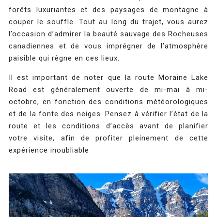
forêts luxuriantes et des paysages de montagne à
couper le souffle. Tout au long du trajet, vous aurez
l’occasion d’admirer la beauté sauvage des Rocheuses
canadiennes et de vous imprégner de l’atmosphère
paisible qui règne en ces lieux.
Il est important de noter que la route Moraine Lake
Road est généralement ouverte de mi-mai à mi-
octobre, en fonction des conditions météorologiques
et de la fonte des neiges. Pensez à vérifier l’état de la
route et les conditions d’accès avant de planifier
votre visite, afin de profiter pleinement de cette
expérience inoubliable