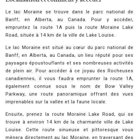
Le lac Moraine se trouve dans le parc national de
Banff, en Alberta, au Canada. Pour y accéder,
empruntez la route 1A puis la route Moraine Lake
Road, située à 14 km de la ville de Lake Louise.
Le lac Moraine est situé au cœur du parc national de
Banff, en Alberta, au Canada, un lieu réputé pour ses
paysages époustouflants et ses nombreuses activités
de plein air. Pour accéder à ce joyau des Rocheuses
canadiennes, il vous faudra emprunter la route 1A,
également connue sous le nom de Bow Valley
Parkway, une route panoramique offrant des vues
imprenables sur la vallée et la faune locale.
Ensuite, prenez la route Moraine Lake Road, qui se
trouve à environ 14 km de la charmante ville de Lake
Louise. Cette route sinueuse et pittoresque vous
mènera directement au lac Moraine, en traversant des