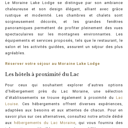
Le Moraine Lake Lodge se distingue par son ambiance
chaleureuse et son design élégant, alliant avec grâce
rustique et modernité. Les chambres et chalets sont
soigneusement décorés, et les grandes fenêtres
panoramiques permettent de profiter pleinement des vues
spectaculaires sur les montagnes environnantes. Les
équipements et services proposés, tels que le restaurant, le
salon et les activités guidées, assurent un séjour des plus
agréables.
Réserver votre séjour au Moraine Lake Lodge
Les hôtels à proximité du Lac
Pour ceux qui souhaitent explorer d’autres options
d’hébergement près du Lac Moraine, une sélection
d’établissements se trouve également à proximité du
Lac
Louise
. Ces hébergements offrent diverses expériences,
adaptées aux besoins et aux attentes de chacun. Pour en
savoir plus sur ces alternatives, consultez notre article dédié
aux
hébergements du Lac Moraine
, qui vous fournira des