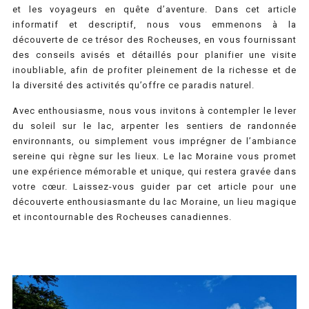
et les voyageurs en quête d’aventure. Dans cet article
informatif et descriptif, nous vous emmenons à la
découverte de ce trésor des Rocheuses, en vous fournissant
des conseils avisés et détaillés pour planifier une visite
inoubliable, afin de profiter pleinement de la richesse et de
la diversité des activités qu’offre ce paradis naturel.
Avec enthousiasme, nous vous invitons à contempler le lever
du soleil sur le lac, arpenter les sentiers de randonnée
environnants, ou simplement vous imprégner de l’ambiance
sereine qui règne sur les lieux. Le lac Moraine vous promet
une expérience mémorable et unique, qui restera gravée dans
votre cœur. Laissez-vous guider par cet article pour une
découverte enthousiasmante du lac Moraine, un lieu magique
et incontournable des Rocheuses canadiennes.