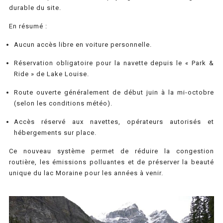
durable du site.
En résumé :
Aucun accès libre en voiture personnelle.
Réservation obligatoire pour la navette depuis le « Park &
Ride » de Lake Louise.
Route ouverte généralement de début juin à la mi-octobre
(selon les conditions météo).
Accès réservé aux navettes, opérateurs autorisés et
hébergements sur place.
Ce nouveau système permet de réduire la congestion
routière, les émissions polluantes et de préserver la beauté
unique du lac Moraine pour les années à venir.