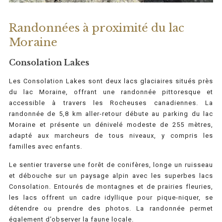
Randonnées à proximité du lac
Moraine
Consolation Lakes
Les Consolation Lakes sont deux lacs glaciaires situés près
du lac Moraine, offrant une randonnée pittoresque et
accessible à travers les Rocheuses canadiennes. La
randonnée de 5,8 km aller-retour débute au parking du lac
Moraine et présente un dénivelé modeste de 255 mètres,
adapté aux marcheurs de tous niveaux, y compris les
familles avec enfants.
Le sentier traverse une forêt de conifères, longe un ruisseau
et débouche sur un paysage alpin avec les superbes lacs
Consolation. Entourés de montagnes et de prairies fleuries,
les lacs offrent un cadre idyllique pour pique-niquer, se
détendre ou prendre des photos. La randonnée permet
également d’observer la faune locale.