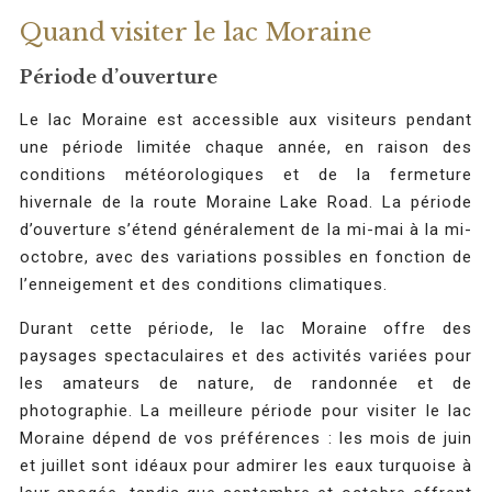
Quand visiter le lac Moraine
Période d’ouverture
Le lac Moraine est accessible aux visiteurs pendant
une période limitée chaque année, en raison des
conditions météorologiques et de la fermeture
hivernale de la route Moraine Lake Road. La période
d’ouverture s’étend généralement de la mi-mai à la mi-
octobre, avec des variations possibles en fonction de
l’enneigement et des conditions climatiques.
Durant cette période, le lac Moraine offre des
paysages spectaculaires et des activités variées pour
les amateurs de nature, de randonnée et de
photographie. La meilleure période pour visiter le lac
Moraine dépend de vos préférences : les mois de juin
et juillet sont idéaux pour admirer les eaux turquoise à