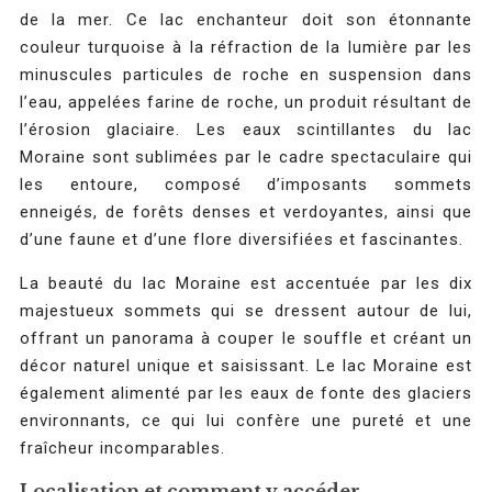
de la mer. Ce lac enchanteur doit son étonnante
couleur turquoise à la réfraction de la lumière par les
minuscules particules de roche en suspension dans
l’eau, appelées farine de roche, un produit résultant de
l’érosion glaciaire. Les eaux scintillantes du lac
Moraine sont sublimées par le cadre spectaculaire qui
les entoure, composé d’imposants sommets
enneigés, de forêts denses et verdoyantes, ainsi que
d’une faune et d’une flore diversifiées et fascinantes.
La beauté du lac Moraine est accentuée par les dix
majestueux sommets qui se dressent autour de lui,
offrant un panorama à couper le souffle et créant un
décor naturel unique et saisissant. Le lac Moraine est
également alimenté par les eaux de fonte des glaciers
environnants, ce qui lui confère une pureté et une
fraîcheur incomparables.
Localisation et comment y accéder