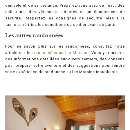
dénivelé et de sa distance. Préparez-vous avec de l’eau, des
collations, des vêtements adaptés et un équipement de
sécurité. Respectez les consignes de sécurité liées à la
faune et vérifiez les conditions du sentier avant de partir.
Les autres randonnées
Pour en savoir plus sur les randonnées, consultez notre
article sur les
randonnées au lac Moraine
. Vous y trouverez
des informations détaillées sur divers sentiers, des conseils
pour préparer votre aventure et des suggestions pour rendre
votre expérience de randonnée au lac Moraine inoubliable.