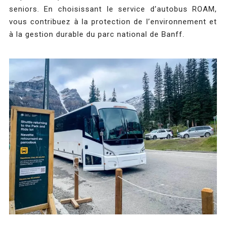
seniors. En choisissant le service d’autobus ROAM,
vous contribuez à la protection de l’environnement et
à la gestion durable du parc national de Banff.