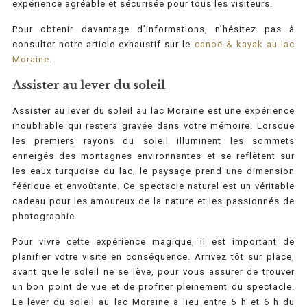
expérience agréable et sécurisée pour tous les visiteurs.
Pour obtenir davantage d’informations, n’hésitez pas à
consulter notre article exhaustif sur le
canoë & kayak au lac
Moraine
.
Assister au lever du soleil
Assister au lever du soleil au lac Moraine est une expérience
inoubliable qui restera gravée dans votre mémoire. Lorsque
les premiers rayons du soleil illuminent les sommets
enneigés des montagnes environnantes et se reflètent sur
les eaux turquoise du lac, le paysage prend une dimension
féérique et envoûtante. Ce spectacle naturel est un véritable
cadeau pour les amoureux de la nature et les passionnés de
photographie.
Pour vivre cette expérience magique, il est important de
planifier votre visite en conséquence. Arrivez tôt sur place,
avant que le soleil ne se lève, pour vous assurer de trouver
un bon point de vue et de profiter pleinement du spectacle.
Le lever du soleil au lac Moraine a lieu entre 5 h et 6 h du