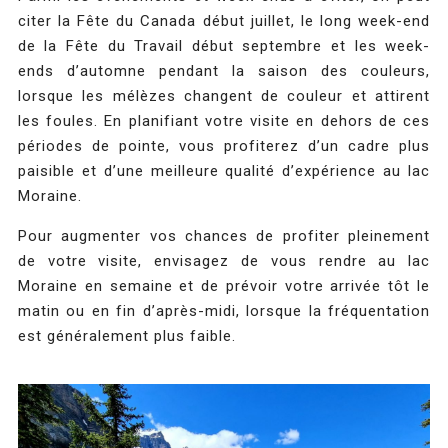
citer la Fête du Canada début juillet, le long week-end
de la Fête du Travail début septembre et les week-
ends d’automne pendant la saison des couleurs,
lorsque les mélèzes changent de couleur et attirent
les foules. En planifiant votre visite en dehors de ces
périodes de pointe, vous profiterez d’un cadre plus
paisible et d’une meilleure qualité d’expérience au lac
Moraine.
Pour augmenter vos chances de profiter pleinement
de votre visite, envisagez de vous rendre au lac
Moraine en semaine et de prévoir votre arrivée tôt le
matin ou en fin d’après-midi, lorsque la fréquentation
est généralement plus faible.