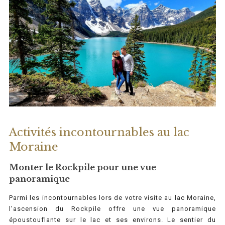
Activités incontournables au lac
Moraine
Monter le Rockpile pour une vue
panoramique
Parmi les incontournables lors de votre visite au lac Moraine,
l’ascension du Rockpile offre une vue panoramique
époustouflante sur le lac et ses environs. Le sentier du