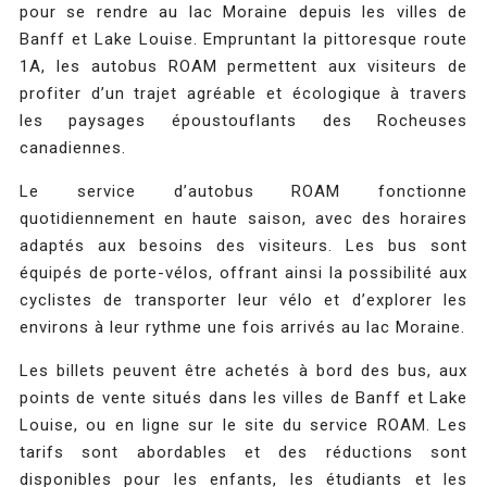
pour se rendre au lac Moraine depuis les villes de
Banff et Lake Louise. Empruntant la pittoresque route
1A, les autobus ROAM permettent aux visiteurs de
profiter d’un trajet agréable et écologique à travers
les paysages époustouflants des Rocheuses
canadiennes.
Le service d’autobus ROAM fonctionne
quotidiennement en haute saison, avec des horaires
adaptés aux besoins des visiteurs. Les bus sont
équipés de porte-vélos, offrant ainsi la possibilité aux
cyclistes de transporter leur vélo et d’explorer les
environs à leur rythme une fois arrivés au lac Moraine.
Les billets peuvent être achetés à bord des bus, aux
points de vente situés dans les villes de Banff et Lake
Louise, ou en ligne sur le site du service ROAM. Les
tarifs sont abordables et des réductions sont
disponibles pour les enfants, les étudiants et les