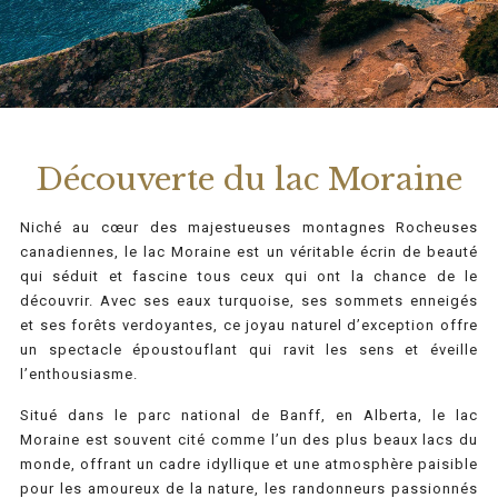
Découverte du lac Moraine
Niché au cœur des majestueuses montagnes Rocheuses
canadiennes, le lac Moraine est un véritable écrin de beauté
qui séduit et fascine tous ceux qui ont la chance de le
découvrir. Avec ses eaux turquoise, ses sommets enneigés
et ses forêts verdoyantes, ce joyau naturel d’exception offre
un spectacle époustouflant qui ravit les sens et éveille
l’enthousiasme.
Situé dans le parc national de Banff, en Alberta, le lac
Moraine est souvent cité comme l’un des plus beaux lacs du
monde, offrant un cadre idyllique et une atmosphère paisible
pour les amoureux de la nature, les randonneurs passionnés