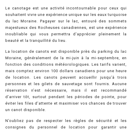
Le canotage est une activité incontournable pour ceux qui
souhaitent vivre une expérience unique sur les eaux turquoise
du lac Moraine. Pagayer sur le lac, entouré des sommets
majestueux des Rocheuses canadiennes, est une expérience
inoubliable qui vous permettra d’apprécier pleinement la
beauté et la tranquillité du lieu.
La location de canots est disponible près du parking du lac
Moraine, généralement de la mi-juin à la mi-septembre, en
fonction des conditions météorologiques. Les tarifs varient,
mais comptez environ 100 dollars canadiens pour une heure
de location. Les canots peuvent accueillir jusqu’à trois
personnes et les gilets de sauvetage sont fournis. Aucune
réservation n’est nécessaire, mais il est recommandé
d’arriver tôt, surtout pendant les périodes de pointe, pour
éviter les files d’attente et maximiser vos chances de trouver
un canot disponible.
N’oubliez pas de respecter les règles de sécurité et les
consignes du personnel de location pour garantir une