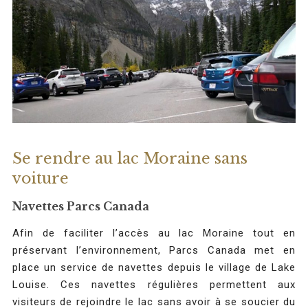
Se rendre au lac Moraine sans
voiture
Navettes Parcs Canada
Afin de faciliter l’accès au lac Moraine tout en
préservant l’environnement, Parcs Canada met en
place un service de navettes depuis le village de Lake
Louise. Ces navettes régulières permettent aux
visiteurs de rejoindre le lac sans avoir à se soucier du