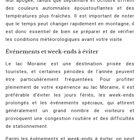
leur apogée, tandis que septembre et octobre offrent
des couleurs automnales époustouflantes et des
températures plus fraîches. Il est important de noter
que le temps peut changer rapidement en montagne, il
est donc essentiel de bien se préparer et de vérifier
les conditions météorologiques avant votre visite.
Événements et week-ends à éviter
Le lac Moraine est une destination prisée des
touristes, et certaines périodes de l’année peuvent
être particulièrement fréquentées. Pour profiter
pleinement de votre expérience au lac Moraine, il est
préférable d’éviter les jours fériés, les week-ends
prolongés et les événements spéciaux, qui attirent
généralement un grand nombre de visiteurs et
provoquent une congestion routière et des difficultés
de stationnement.
Parmi les événements et week-ends à éviter, on peut