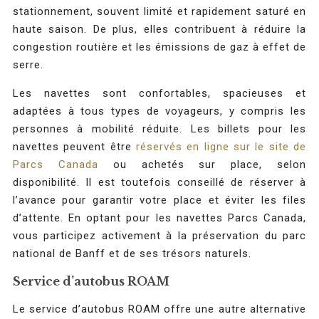
stationnement, souvent limité et rapidement saturé en
haute saison. De plus, elles contribuent à réduire la
congestion routière et les émissions de gaz à effet de
serre.
Les navettes sont confortables, spacieuses et
adaptées à tous types de voyageurs, y compris les
personnes à mobilité réduite. Les billets pour les
navettes peuvent être
réservés en ligne sur le site de
Parcs Canada
ou achetés sur place, selon
disponibilité. Il est toutefois conseillé de réserver à
l’avance pour garantir votre place et éviter les files
d’attente. En optant pour les navettes Parcs Canada,
vous participez activement à la préservation du parc
national de Banff et de ses trésors naturels.
Service d’autobus ROAM
Le service d’autobus ROAM offre une autre alternative